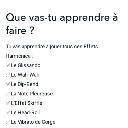
Que vas-tu apprendre à
faire ?
Tu vas apprendre à jouer tous ces Effets 
Harmonica :
✅ Le Glissando
✅ Le Wah-Wah
✅ Le Dip-Bend
✅ La Note Pleureuse
✅ L'Effet Skiffle
✅ Le Head-Roll
✅ Le Vibrato de Gorge