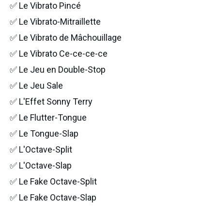
✅ Le Vibrato Pincé
✅ Le Vibrato-Mitraillette
✅ Le Vibrato de Mâchouillage
✅ Le Vibrato Ce-ce-ce-ce
✅ Le Jeu en Double-Stop
✅ Le Jeu Sale
✅ L'Effet Sonny Terry
✅ Le Flutter-Tongue
✅ Le Tongue-Slap
✅ L'Octave-Split
✅ L'Octave-Slap
✅ Le Fake Octave-Split
✅ Le Fake Octave-Slap